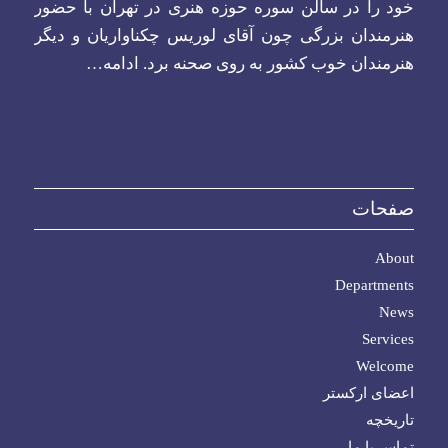
خود را در سالن سوره حوزه هنری در تهران با حضور
هنرمندان بزرگی چون آقای لوریس چکناواریان و دیگر
هنرمندان خوب کشور به روی صحنه برد.
ادامه…
صفحات
About
Departments
News
Services
Welcome
اعضای ارکستر
تاریخچه
تماس با ما