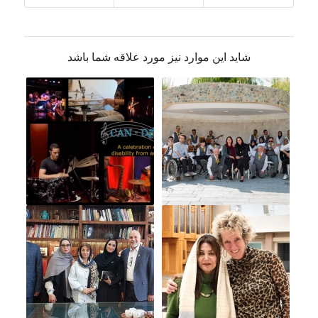
شاید این موارد نیز مورد علاقه شما باشد