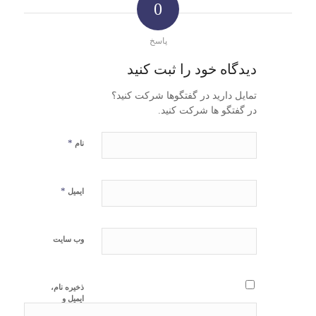
0
پاسخ
دیدگاه خود را ثبت کنید
تمایل دارید در گفتگوها شرکت کنید؟
در گفتگو ها شرکت کنید.
*
نام
*
ایمیل
وب‌ سایت
ذخیره نام،
ایمیل و
وبسایت من