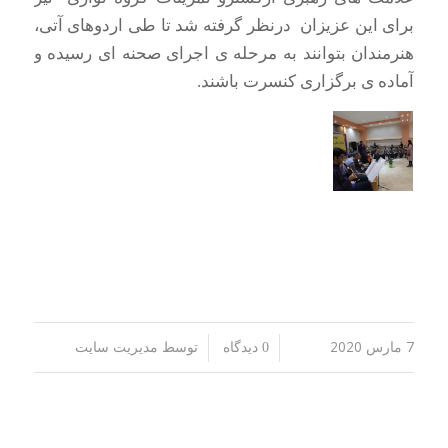
برای این عزیزان درنظر گرفته شد تا طی اردوهای آتی،
هنرمندان بتوانند به مرحله ی اجرای صحنه ای رسیده و
آماده ی برگزاری کنسرت باشند.
7 مارس 2020
توسط
/
/
0 دیدگاه
مدیریت سایت