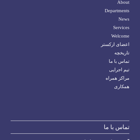
About
Departments
News
Services
Welcome
اعضای ارکستر
تاریخچه
تماس با ما
تیم اجرایی
مراکز همراه
همکاری
تماس با ما