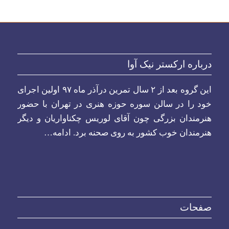
درباره ارکستر نیک آوا
این گروه بعد از ۲ سال تمرین درآذر ماه ۹۷ اولین اجرای
خود را در سالن سوره حوزه هنری در تهران با حضور
هنرمندان بزرگی چون آقای لوریس چکناواریان و دیگر
هنرمندان خوب کشور به روی صحنه برد.
ادامه…
صفحات