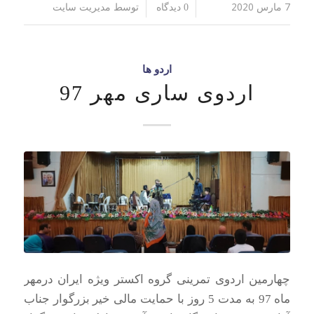
7 مارس 2020
توسط
/
/
0 دیدگاه
مدیریت سایت
اردو ها
اردوی ساری مهر 97
چهارمین اردوی تمرینی گروه اکستر ویژه ایران درمهر
ماه 97 به مدت 5 روز با حمایت مالی خیر بزرگوار جناب