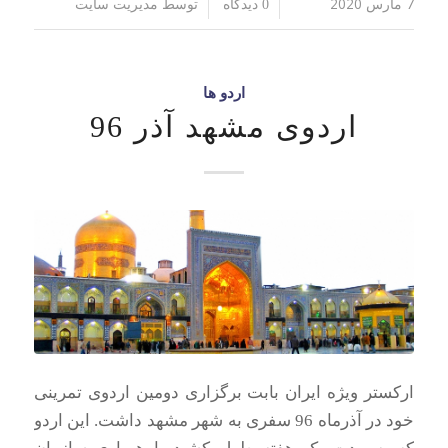
7 مارس 2020
توسط
/
/
0 دیدگاه
مدیریت سایت
اردو ها
اردوی مشهد آذر 96
ارکستر ویژه ایران بابت برگزاری دومین اردوی تمرینی
خود در آذرماه 96 سفری به شهر مشهد داشت. این اردو