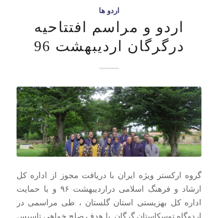
اردو ها
اردو و مراسم افتتاحیه
درگرگان اردیبهشت 96
گروه ارکستر ویژه ایران با دریافت مجوز از اداره کل
ارشاد و فرهنگ اسلامی دراردیبهشت ۹۶ و با حمایت
اداره کل بهزیستی استان گلستان ، طی مراسمی در
اردوگاه توسکاستان گرگان با هدف صلح خواهی تاسیس