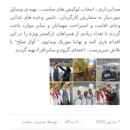
صدابرداری ، انتخاب لوکیش های مناسب ، تهیه ی وسایل
موردنیاز به سفارش کارگردان ، تامین وعده های غذایی
وجای اقامت و استراحت مهمانان و سایر موارد باعث
گردید تا تعداد زیادی از همراهان، ارکستر ویژه را در این
اقدام یاری کنند و نهایتا موزیک ویدئوی ” آواز صلح” با
تلاش سرپرست ، اعضای گروه و سایرافرادتهیه گردید.
7 مارس 2020
توسط
/
/
0 دیدگاه
مدیریت سایت