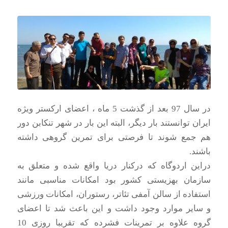
در سال 97 بعد از گذشت 5 ماه ، اعضای ارکستر ویژه
ایران توانستند بار دیگر، البته این بار در شهر تنکابن دور
هم جمع شوند تا فرصتی برای تمرین گروهی داشته
باشند.
دراین اردوگاه که درکنار دریا واقع شده و متعلق به
سازمان بهزیستی کشور بود امکانات مناسبی مانند
استفاده از سالن آمفی تئاتر، رستوران، امکانات ورزشی
و سایر موارد وجود داشت و این باعث شد تا اعضای
گروه علاوه بر تمرینات فشرده که تقریبا روزی 10