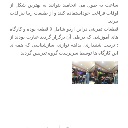
ساعت به طول می انجامید بتوانند به بهترین شکل از
اوقات فراغت خوداستفاده کنند و از طبیعت زیبا نیز لذت
ببرند.
قطعات تمرینی دراین اردو شامل 9 قطعه بوده و کارگاه
های آموزشی که درطی آن برگزار گردید عبارت بودند از
: تربیت شنیداری، بداهه نوازی، سازشناسی که همه ی
این کارگاه ها توسط سرپرست گروه تدریس گردید.