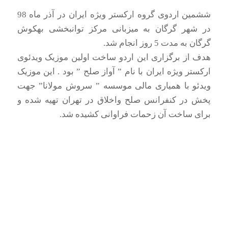
ششمین اردوی گروه ارکستر ویژه ایران در آذر ماه 98
در شهر گرگان به میزبانی مرکز توانبخشی بهکوش
گرگان به مدت 5 روز انجام شد.
هدف از برگزاری این اردو ساخت اولین موزیک ویدئوی
ارکستر ویژه ایران با نام ” آواز صلح ” بود . این موزیک
ویدئو با همیاری مالی موسسه ” سروش مولانا” جهت
پخش در کنفرانس صلح واخلاق در تهران تهیه شده و
برای ساخت آن زحمات فراوانی کشیده شد.