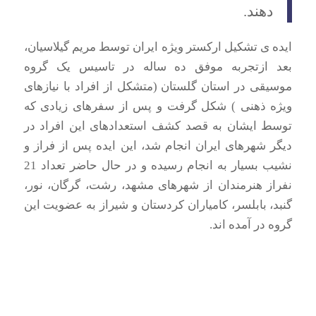
دهند.
ایده ی تشکیل ارکستر ویژه ایران توسط مریم گیلاسیان،
بعد ازتجربه موفق ده ساله در تاسیس یک گروه
موسیقی در استان گلستان (متشکل از افراد با نیازهای
ویژه ذهنی ) شکل گرفت و پس از سفرهای زیادی که
توسط ایشان به قصد کشف استعدادهای این افراد در
دیگر شهرهای ایران انجام شد، این ایده پس از فراز و
نشیب بسیار به انجام رسیده و در حال حاضر تعداد 21
نفراز هنرمندان از شهرهای مشهد، رشت، گرگان، نور،
گنبد، بابلسر، کامیاران کردستان و شیراز به عضویت این
گروه در آمده اند.