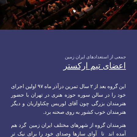
جمعی از استعدادهای ایران زمین
اعضای تیم ارکستر
این گروه بعد از ۲ سال تمرین درآذر ماه ۹۷ اولین اجرای
خود را در سالن سوره حوزه هنری در تهران با حضور
هنرمندان بزرگی چون آقای لوریس چکناواریان و دیگر
هنرمندان خوب کشور به روی صحنه برد.
هنرمندان گروه از شهرهای مختلف ایران زمین گرد هم
آمده اند تا آوای سازها وصدای خود را برای نیک تر