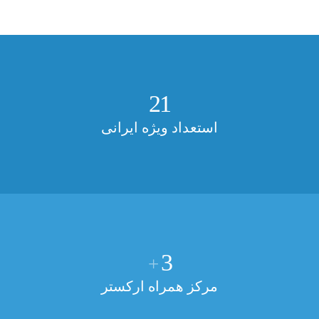
21
استعداد ویژه ایرانی
3
+
مرکز همراه ارکستر