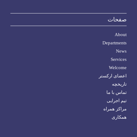
صفحات
About
Departments
News
Services
Welcome
اعضای ارکستر
تاریخچه
تماس با ما
تیم اجرایی
مراکز همراه
همکاری