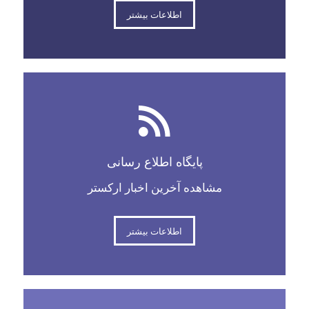
اطلاعات بیشتر
پایگاه اطلاع رسانی
مشاهده آخرین اخبار ارکستر
اطلاعات بیشتر