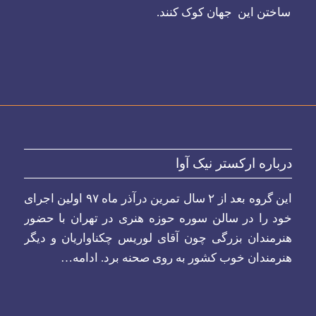
ساختن این جهان کوک کنند.
درباره ارکستر نیک آوا
این گروه بعد از ۲ سال تمرین درآذر ماه ۹۷ اولین اجرای
خود را در سالن سوره حوزه هنری در تهران با حضور
هنرمندان بزرگی چون آقای لوریس چکناواریان و دیگر
هنرمندان خوب کشور به روی صحنه برد.
ادامه…