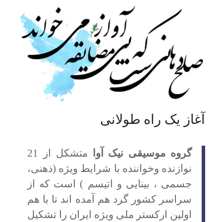
آغاز یک راه طولانی
گروه موسیقی نیک آوا
متشکل از 21
نوازنده وخواننده با شرایط ویژه (ذهنی،
جسمی ، بینایی و اتیسم ) است که از
سراسر کشور گرد هم آمده اند تا با هم
اولین ارکستر ملی ویژه ایران را تشکیل