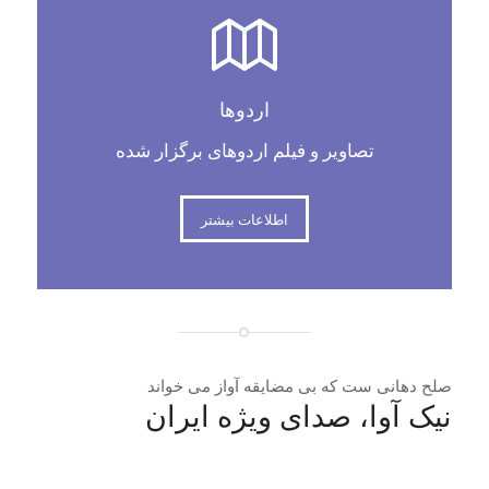
اردوها
تصاویر و فیلم اردوهای برگزار شده
اطلاعات بیشتر
صلح دهانی ست که بی مضایقه آواز می خواند
نیک آوا، صدای ویژه ایران