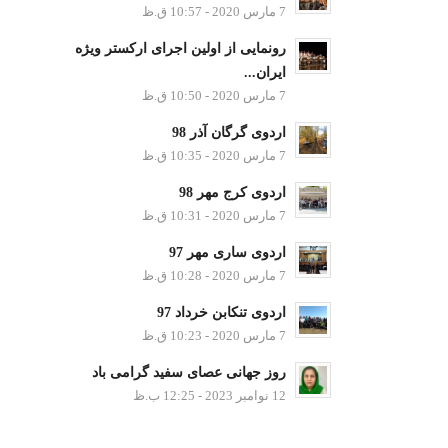
7 مارس 2020 - 10:57 ق.ظ
رونمایی از اولین اجرای ارکستر ویژه
ایران...
7 مارس 2020 - 10:50 ق.ظ
اردوی گرگان آذر 98
7 مارس 2020 - 10:35 ق.ظ
اردوی کرج مهر 98
7 مارس 2020 - 10:31 ق.ظ
اردوی ساری مهر 97
7 مارس 2020 - 10:28 ق.ظ
اردوی تنکابن خرداد 97
7 مارس 2020 - 10:23 ق.ظ
روز جهانی عصای سفید گرامی باد
12 نوامبر 2023 - 12:25 ب.ظ