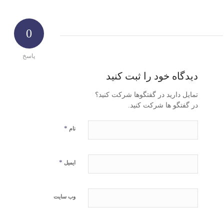
0
پاسخ
دیدگاه خود را ثبت کنید
تمایل دارید در گفتگوها شرکت کنید؟
در گفتگو ها شرکت کنید.
*
نام
*
ایمیل
وب‌ سایت