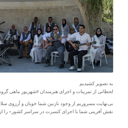
به تصویر کشیدیم
لحظاتی از تمرینات و اجرای هنرمندان #شهریور ماهی گروه 
بی‌نهایت مسروریم از وجود نازنین شما خوبان و آرزوی سلا
نقش آفرینی شما با اجرای کنسرت در سراسر کشور» را از