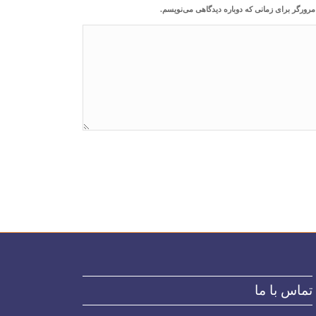
مرورگر برای زمانی که دوباره دیدگاهی می‌نویسم.
تماس با ما