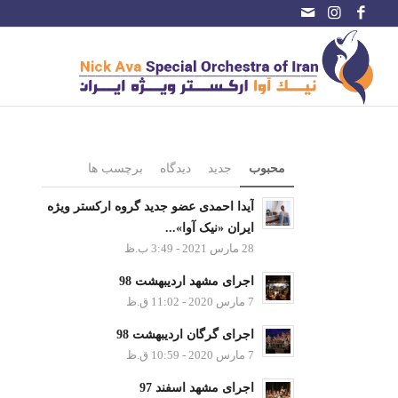
محبوب
جدید
دیدگاه
برچسب ها
آیدا احمدی عضو جدید گروه ارکستر ویژه
ایران «نیک آوا»...
28 مارس 2021 - 3:49 ب.ظ
اجرای مشهد اردیبهشت 98
7 مارس 2020 - 11:02 ق.ظ
اجرای گرگان اردیبهشت 98
7 مارس 2020 - 10:59 ق.ظ
اجرای مشهد اسفند 97