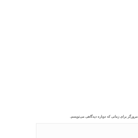
مرورگر برای زمانی که دوباره دیدگاهی می‌نویسم.