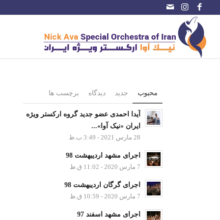
محبوب
جدید
دیدگاه
برچسب ها
آیدا احمدی عضو جدید گروه ارکستر ویژه
ایران «نیک آوا»...
28 مارس 2021 - 3:49 ب.ظ
اجرای مشهد اردیبهشت 98
7 مارس 2020 - 11:02 ق.ظ
اجرای گرگان اردیبهشت 98
7 مارس 2020 - 10:59 ق.ظ
اجرای مشهد اسفند 97