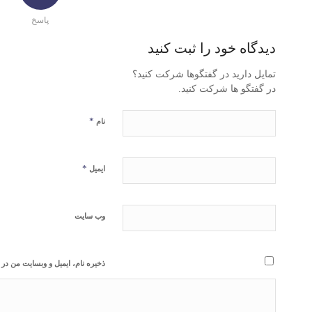
پاسخ
دیدگاه خود را ثبت کنید
تمایل دارید در گفتگوها شرکت کنید؟
در گفتگو ها شرکت کنید.
*
نام
*
ایمیل
وب‌ سایت
ذخیره نام، ایمیل و وبسایت من در 