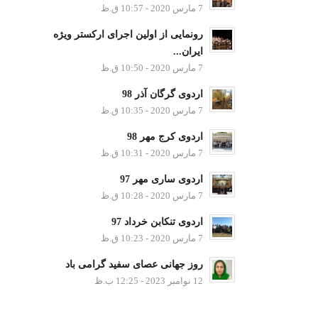
7 مارس 2020 - 10:57 ق.ظ
رونمایی از اولین اجرای ارکستر ویژه
ایران...
7 مارس 2020 - 10:50 ق.ظ
اردوی گرگان آذر 98
7 مارس 2020 - 10:35 ق.ظ
اردوی کرج مهر 98
7 مارس 2020 - 10:31 ق.ظ
اردوی ساری مهر 97
7 مارس 2020 - 10:28 ق.ظ
اردوی تنکابن خرداد 97
7 مارس 2020 - 10:23 ق.ظ
روز جهانی عصای سفید گرامی باد
12 نوامبر 2023 - 12:25 ب.ظ