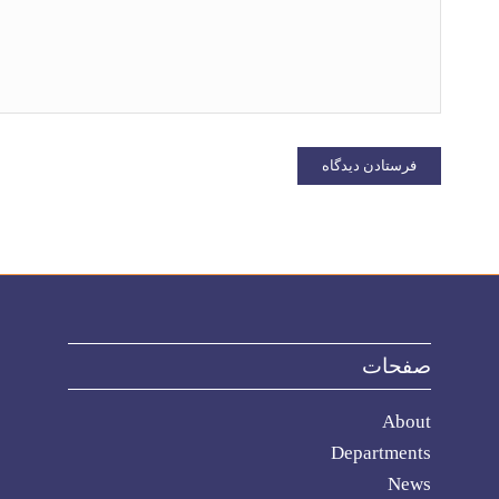
صفحات
About
Departments
News