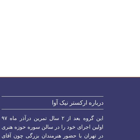
درباره ارکستر نیک آوا
این گروه بعد از ۲ سال تمرین درآذر ماه ۹۷
اولین اجرای خود را در سالن سوره حوزه هنری
در تهران با حضور هنرمندان بزرگی چون آقای