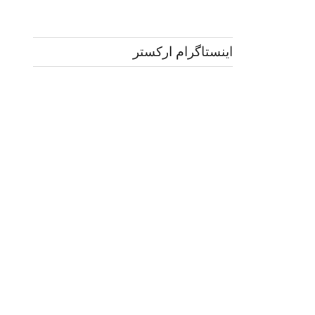
اینستاگرام ارکستر