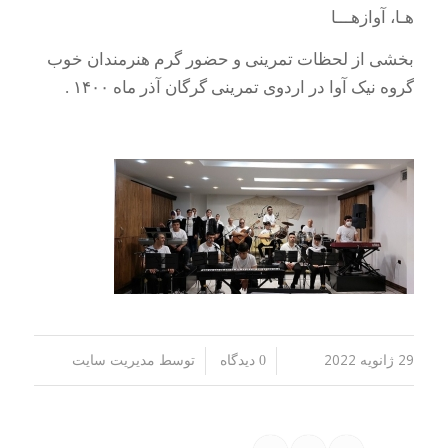
هـا، آوازهـــا
بخشی از لحظات تمرینی و حضور گرم هنرمندان خوب
گروه نیک آوا در اردوی تمرینی گرگان آذر ماه ۱۴۰۰ .
29 ژانویه 2022
توسط
/
/
0 دیدگاه
مدیریت سایت