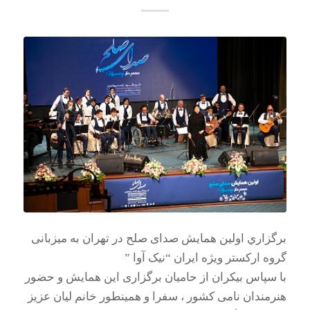
برگزاري اولین همایش صدای صلح در تهران به میزبانی
گروه ارکستر ویژه ایران “نیک آوا ”
با سپاس بیکران از حامیان برگزاری این همایش و حضور
هنرمندان نامی کشور ، سفرا و همینطور خانم لیان عزیز