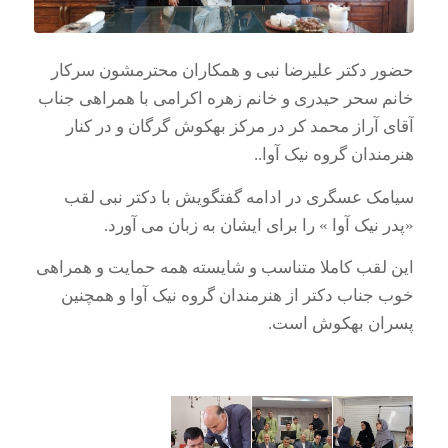
حضور دکتر علیرضا نبی و همکاران محترمشون سرکار
خانم سحر حیدری و خانم زهره اکرامی با همراهی جناب
آقای آراز محمد کر در مرکز بهکوش گرگان و در کنار
هنرمندان گروه نیک آوا..
سیامک عسگری در ادامه گفتگویش با دکتر نبی لقب
«پدر نیک آوا » را برای ایشان به زبان می آورد.
این لقب کاملا متناسب و شایسته همه حمایت و همراهی
خوب جناب دکتر از هنرمندان گروه نیک آوا و همچنین
پسران بهکوش است.