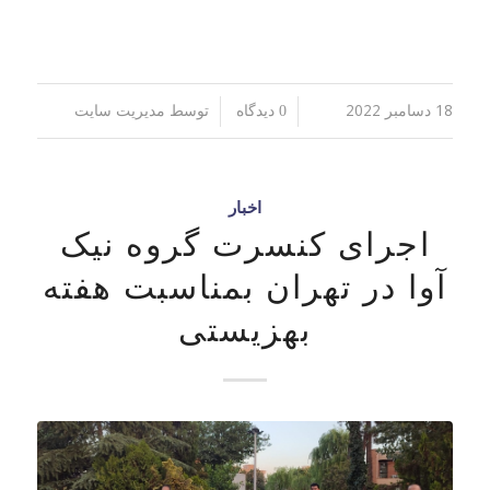
18 دسامبر 2022
توسط
/
/
0 دیدگاه
مدیریت سایت
اخبار
اجرای کنسرت گروه نیک
آوا در تهران بمناسبت هفته
بهزیستی