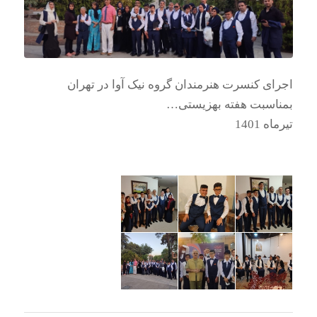
اجرای کنسرت هنرمندان گروه نیک آوا در تهران
بمناسبت هفته بهزیستی…
تیرماه 1401