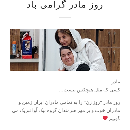
روز مادر گرامی باد
مادر
کسی که مثل هیچکس نیست….
روز مادر “روز زن” را به تمامی مادران ایران زمین و
مادران خوب و پر مهر هنرمندان گروه نیک آوا تبریک می
گوییم