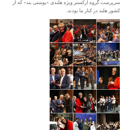
سرپرست گروه ارکستر ویژه هلندی «یوستی بند» که از
کشور هلند در کنار ما بودند.