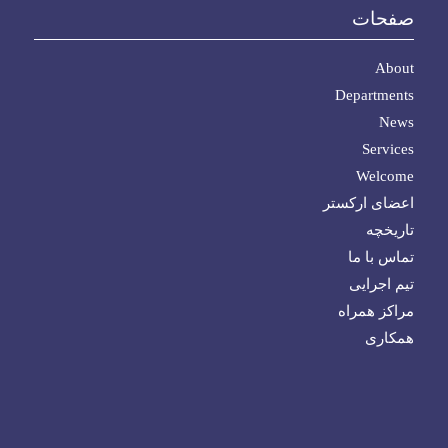
صفحات
About
Departments
News
Services
Welcome
اعضای ارکستر
تاریخچه
تماس با ما
تیم اجرایی
مراکز همراه
همکاری