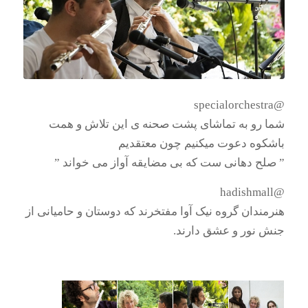
@specialorchestra
شما رو به تماشای پشت صحنه ی این تلاش و همت
باشکوه دعوت میکنیم چون معتقدیم
” صلح دهانی ست که بی مضایقه آواز می خواند ”
@hadishmall
هنرمندان گروه نیک آوا مفتخرند که دوستان و حامیانی از
جنش نور و عشق دارند.