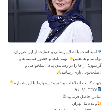
امید است با اطلاع رسانی و حمایت از این عزیزان
توانمند و همچنین
تهیه بلیط و حضور صمیمانه و
گرمتون؛ آن ها را در رساندن پیام #نیکخواهی و
#صلحجویی یاری رسانید
جهت کسب اطلاعات بیشتر و تهیه بلیط با این شماره
۰۹۱۰۹۱۰۳۳۳۶
تماس حاصل فرمایید
وعده ما: تهران