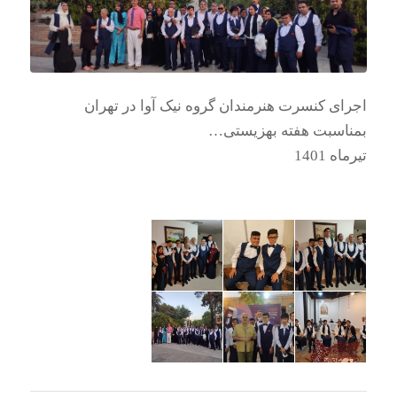
اجرای کنسرت هنرمندان گروه نیک آوا در تهران
بمناسبت هفته بهزیستی…
تیرماه 1401