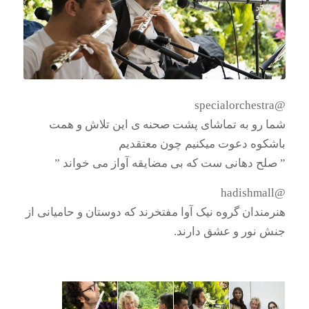
@specialorchestra
شما رو به تماشای پشت صحنه ی این تلاش و همت
باشکوه دعوت میکنیم چون معتقدیم
” صلح دهانی ست که بی مضایقه آواز می خواند ”
@hadishmall
هنرمندان گروه نیک آوا مفتخرند که دوستان و حامیانی از
جنش نور و عشق دارند.