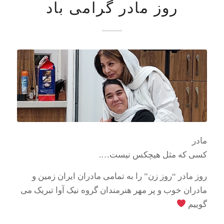
روز مادر گرامی باد
مادر
کسی که مثل هیچکس نیست….
روز مادر “روز زن” را به تمامی مادران ایران زمین و
مادران خوب و پر مهر هنرمندان گروه نیک آوا تبریک می
گوییم