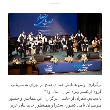
برگزاري اولین همایش صدای صلح در تهران به میزبانی
گروه ارکستر ویژه ایران “نیک آوا ”
با سپاس بیکران از حامیان برگزاری این همایش و حضور
هنرمندان نامی کشور ، سفرا و همینطور خانم لیان عزیز