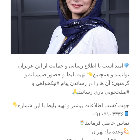
امید است با اطلاع رسانی و حمایت از این عزیزان
توانمند و همچنین
تهیه بلیط و حضور صمیمانه و
گرمتون؛ آن ها را در رساندن پیام #نیکخواهی و
#صلحجویی یاری رسانید
جهت کسب اطلاعات بیشتر و تهیه بلیط با این شماره
۰۹۱۰۹۱۰۳۳۳۶
تماس حاصل فرمایید
وعده ما: تهران