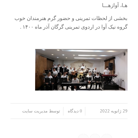
هـا، آوازهـــا
بخشی از لحظات تمرینی و حضور گرم هنرمندان خوب
گروه نیک آوا در اردوی تمرینی گرگان آذر ماه ۱۴۰۰ .
29 ژانویه 2022
توسط
/
/
0 دیدگاه
مدیریت سایت