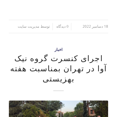
18 دسامبر 2022
توسط
/
/
0 دیدگاه
مدیریت سایت
اخبار
اجرای کنسرت گروه نیک
آوا در تهران بمناسبت هفته
بهزیستی