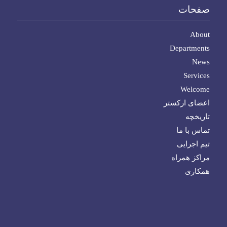
صفحات
About
Departments
News
Services
Welcome
اعضای ارکستر
تاریخچه
تماس با ما
تیم اجرایی
مراکز همراه
همکاری