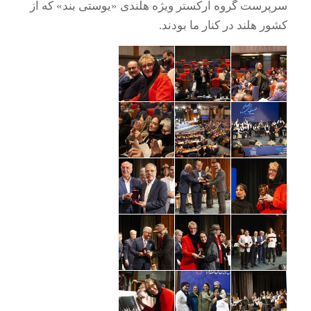
سرپرست گروه ارکستر ویژه هلندی «یوستی بند» که از
کشور هلند در کنار ما بودند.