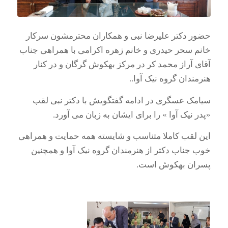
حضور دکتر علیرضا نبی و همکاران محترمشون سرکار
خانم سحر حیدری و خانم زهره اکرامی با همراهی جناب
آقای آراز محمد کر در مرکز بهکوش گرگان و در کنار
هنرمندان گروه نیک آوا..
سیامک عسگری در ادامه گفتگویش با دکتر نبی لقب
«پدر نیک آوا » را برای ایشان به زبان می آورد.
این لقب کاملا متناسب و شایسته همه حمایت و همراهی
خوب جناب دکتر از هنرمندان گروه نیک آوا و همچنین
پسران بهکوش است.