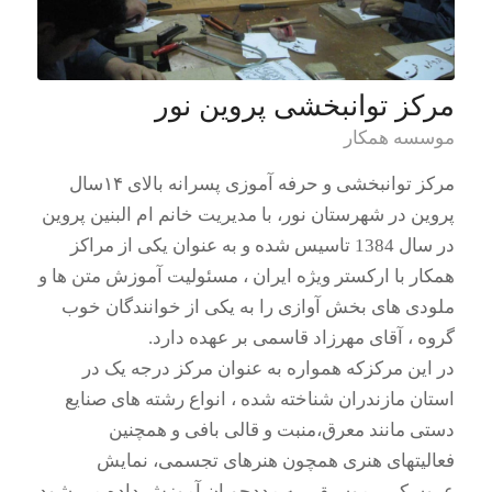
مرکز توانبخشی پروین نور
موسسه همکار
مرکز توانبخشی و حرفه آموزی پسرانه بالای ۱۴سال
پروین در شهرستان نور، با مدیریت خانم ام البنین پروین
در سال 1384 تاسیس شده و به عنوان یکی از مراکز
همکار با ارکستر ویژه ایران ، مسئولیت آموزش متن ها و
ملودی های بخش آوازی را به یکی از خوانندگان خوب
گروه ، آقای مهرزاد قاسمی بر عهده دارد.
در این مرکزکه همواره به عنوان مرکز درجه یک در
استان مازندران شناخته شده ، انواع رشته های صنایع
دستی مانند معرق،منبت و قالی بافی و همچنین
فعالیتهای هنری همچون هنرهای تجسمی، نمایش
عروسکی ، موسیقی به مددجویان آموزش داده می شود