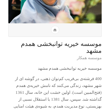
موسسه خیریه توانبخشی همدم
مشهد
موسسه همکار
موسسه خیریه توانبخشی همدم مشهد
400 فرشته‌ی بی‌فریب کم‌توان ذهنی، در گوشه ای از
شهر مشهد، زندگی می‌کنند که نامش خیریه‌ی همدم
(فتح‌المبین است). اولین خشت این خانه، سال 1361
گذاشته شد. سپس، سال 1381 با استقلال نسبی از
بهزیستی، نوع مدیریت همدم، به شیوه‌ی هیئت امنایی