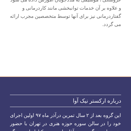
و علاوه بر آن خدمات توانبخشی مانند کاردرمانی و
گفتاردرمانی نیز برای آنها توسط متخصصین مجرب ارائه
می گردد.
درباره ارکستر نیک آوا
این گروه بعد از ۲ سال تمرین درآذر ماه ۹۷ اولین اجرای
خود را در سالن سوره حوزه هنری در تهران با حضور