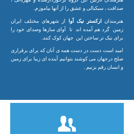
صداقت ، سبکبالی و عشق را از آنها بیاموزم.
هنرمندان
ارکستر نیک آوا
از شهرهای مختلف ایران
زمین گرد هم آمده اند تا آوای سازها وصدای خود را
برای نیک تر ساختن این جهان کوک کنند.
امید است دست در دست همه ی آنان که برای برقراری
صلح درجهان می کوشند بتوانیم آینده ای زیبا برای زمین
و انسان رقم بزنیم .