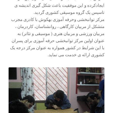
ایجادکرده و این موفقیت باعث شکل گیری اندیشه ی
تاسیس یک گروه موسیقی کشوری گردید.
مرکز توانبخشی وحرفه آموزی بهکوش با کادری مجرب
متشکل از مربیان کارگاهی ، روانشناسان، کاردرمان ،
مربیان ورزشی و مربیان هنری ( موسیقی و تئاتر) به
عنوان اولین مرکز توانبخشی حرفه آموزی برای پسران
با این شرایط در کشور همواره به عنوان مرکز درجه یک
کشوری ارائه ی خدمت می نماید.