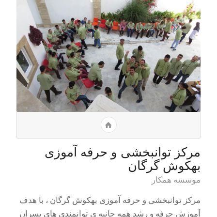
مرکز توانبخشی و حرفه آموزی
بهکوش گرگان
موسسه همکار
مرکز توانبخشی و حرفه آموزی بهکوش گرگان ، با هدف
آموزش حرفه و رشد همه جانبه ی توانمندی های پسران