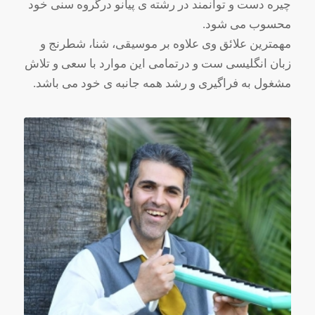
چیره دست و توانمند در رشته ی پیانو درگروه سنی خود
محسوب می شود.
مهمترین علائق وی علاوه بر موسیقی، شنا، شطرنج و
زبان انگلیسی ست و درتمامی این موارد با سعی و تلاش
مشغول به فراگیری و رشد همه جانبه ی خود می باشد.