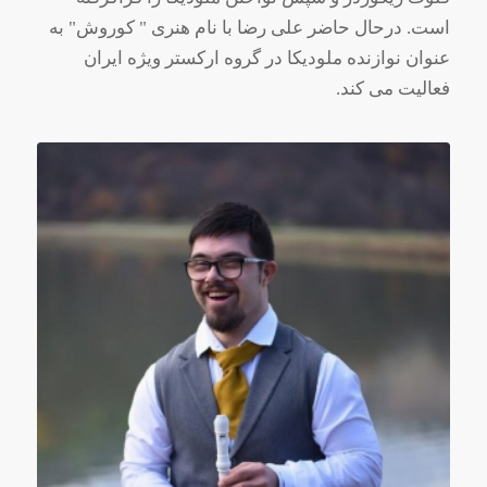
است. درحال حاضر علی رضا با نام هنری " کوروش" به
عنوان نوازنده ملودیکا در گروه ارکستر ویژه ایران
فعالیت می کند.