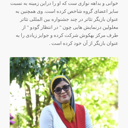
خوانی و بداهه نوازی ست که او را دراین زمینه به نسبت
سایر اعضای گروه شاخص کرده است. وی همچنین به
عنوان بازیگر تئاتر در چند جشنواره بین المللی تئاتر
معلولین درنمایش هایی چون " در انتظار گودو " از
طرف مرکز بهکوش شرکت کرده و جوایز زیادی را به
عنوان بازیگر از آن خود کرده است .