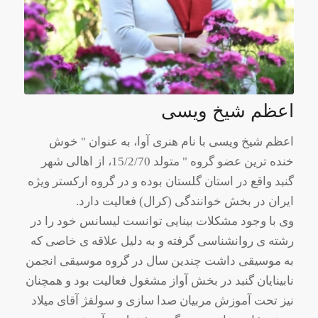
اعظم شیخ ویسی
اعظم شیخ ویسی با نام هنری آوا، به عنوان " خوش
خنده ترین عضو گروه " متولد 15/2/70، از اهالی شهر
گنبد واقع در استان گلستان بوده و در گروه ارکستر ویژه
ایران در بخش خوانندگی (کرال) فعالیت دارد.
وی با وجود مشکلات بینایی توانست لیسانس خود را در
رشته ی روانشناسی گرفته و به دلیل علاقه ی خاصی که
به موسیقی داشت چندین سال در گروه موسیقی انجمن
نابینایان گنبد در بخش آواز مشغول فعالیت بود و همچنان
نیز تحت آموزش مربیان صدا سازی و سولفژ آقای میلاد