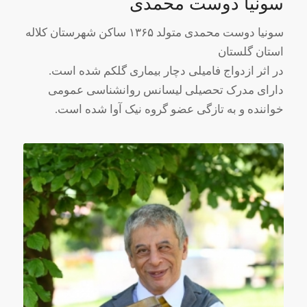
سونیا دوست محمدی
سونیا دوست محمدی متولد ۱۳۶۵ ساکن شهرستان کلاله
استان گلستان
در اثر ازدواج فامیلی دچار بیماری گلکم شده است.
دارای مدرک تحصیلی لیسانس روانشناسی عمومی
خواننده و به تازگی عضو گروه نیک آوا شده است.