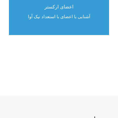
اعضای ارکستر
آشنایی با اعضای با استعداد نیک آوا