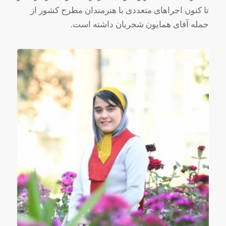
تا کنون اجراهای متعددی با هنرمندان مطرح کشور از
جمله آقای همایون شجریان داشته است.