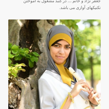
جعفر نژاد و خانم .... در گنبد مشغول به آموختن
تکنیکهای آوازی می باشد.