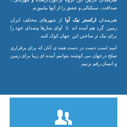
صداقت ، سبکبالی و عشق را از آنها بیاموزم.
هنرمندان
ارکستر نیک آوا
از شهرهای مختلف ایران
زمین گرد هم آمده اند تا آوای سازها وصدای خود را
برای نیک تر ساختن این جهان کوک کنند.
امید است دست در دست همه ی آنان که برای برقراری
صلح درجهان می کوشند بتوانیم آینده ای زیبا برای زمین
و انسان رقم بزنیم .