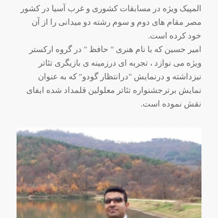
المپیک ویژه در مسابقات کشوری و غرب آسیا در کشور
مصر مقام های دوم و سوم رشته دو میدانی را از آن
خود کرده است.
امیر حسین که با نام هنری " حافظ " در گروه ارکستر
ویژه می نوازد ، تجربه ای درزمینه ی بازیگری تئاتر
نیزداشته و درنمایش "درانتظار گودو" که به عنوان
نمایش برترجشنواره تئاتر معلولین قلمداد شده ایفای
نقش نموده است.