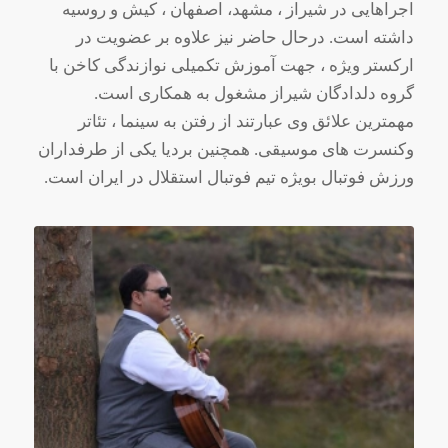
اجراهایی در شیراز ، مشهد، اصفهان ، کیش و روسیه
داشته است. درحال حاضر نیز علاوه بر عضویت در
ارکستر ویژه ، جهت آموزش تکمیلی نوازندگی کاخن با
گروه دلدادگان شیراز مشغول به همکاری است.
مهمترین علائق وی عبارتند از رفتن به سینما ، تئاتر
وکنسرت های موسیقی. همچنین بردیا یکی از طرفداران
ورزش فوتبال بویژه تیم فوتبال استقلال در ایران است.