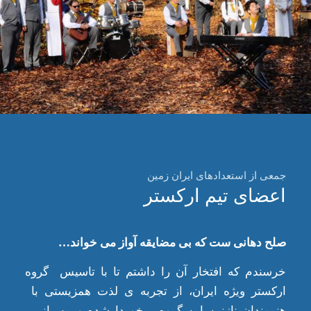
جمعی از استعدادهای ایران زمین
اعضای تیم ارکستر
صلح دهانی ست که بی مضایقه آواز می خواند…
خرسندم که افتخار آن را داشتم تا با تاسیس گروه
ارکستر ویژه ایران، از تجربه ی لذت همزیستی با
هنرمندان نازنین این گروه برخوردارشده و مهربانی ،