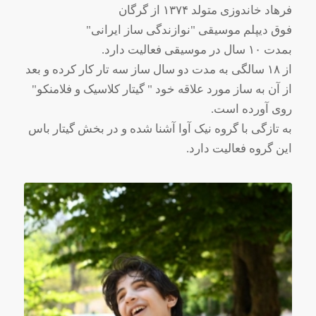
فرهاد خاندوزی متولد ۱۳۷۴ از گرگان
فوق دیپلم موسیقی "نوازندگی ساز ایرانی"
بمدت ۱۰ سال در موسیقی فعالیت دارد.
از ۱۸ سالگی به مدت دو سال ساز سه تار کار کرده و بعد
از آن به ساز مورد علاقه خود " گیتار کلاسیک و فلامنکو"
روی آورده است.
به تازگی با گروه نیک آوا آشنا شده و در بخش گیتار باس
این گروه فعالیت دارد.