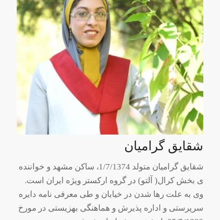
شقایق گرامیان
شقایق گرامیان متولد 1/7/1374، ساکن مشهد و خواننده
ی بخش کرال( آلتو) در گروه ارکستر ویژه ایران است.
وی به علت رها شدن در خیابان و طی معرفی نامه دایره
سرپرستی و اداره پذیرش و هماهنگی بهزیستی در مورخ