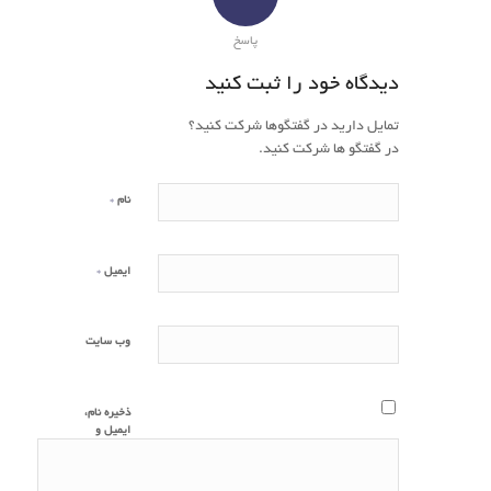
پاسخ
دیدگاه خود را ثبت کنید
تمایل دارید در گفتگوها شرکت کنید؟
در گفتگو ها شرکت کنید.
*
نام
*
ایمیل
وب‌ سایت
ذخیره نام،
ایمیل و
وبسایت من
در مرورگر
برای زمانی که