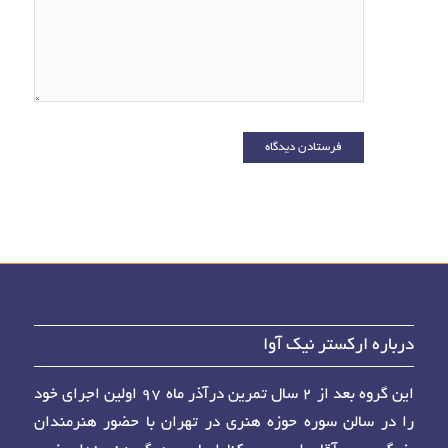
دوباره
دیدگاهی
می‌نویسم.
درباره ارکستر نیک آوا
این گروه بعد از ۲ سال تمرین درآذر ماه ۹۷ اولین اجرای خود
را در سالن سوره حوزه هنری در تهران با حضور هنرمندان