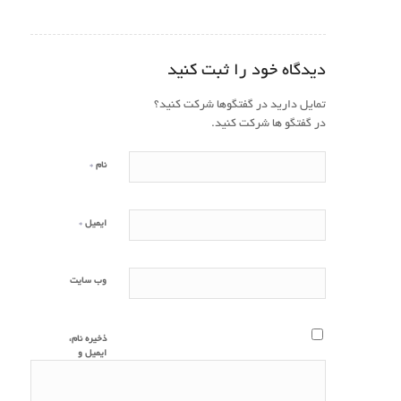
دیدگاه خود را ثبت کنید
تمایل دارید در گفتگوها شرکت کنید؟
در گفتگو ها شرکت کنید.
*
نام
*
ایمیل
وب‌ سایت
ذخیره نام،
ایمیل و
وبسایت من
در مرورگر
برای زمانی که