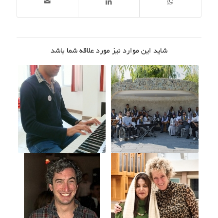
شاید این موارد نیز مورد علاقه شما باشد