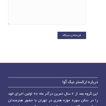
دوباره
دیدگاهی
می‌نویسم.
درباره ارکستر نیک آوا
این گروه بعد از ۲ سال تمرین درآذر ماه ۹۷ اولین اجرای خود
را در سالن سوره حوزه هنری در تهران با حضور هنرمندان