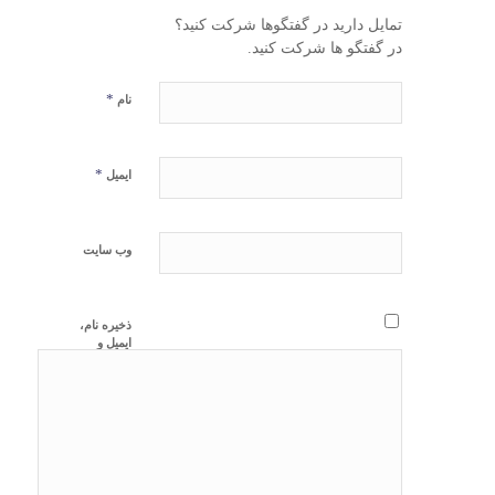
تمایل دارید در گفتگوها شرکت کنید؟
در گفتگو ها شرکت کنید.
*
نام
*
ایمیل
وب‌ سایت
ذخیره نام،
ایمیل و
وبسایت من
در مرورگر
برای زمانی
که دوباره
دیدگاهی
می‌نویسم.