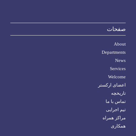
صفحات
About
Departments
News
Services
Welcome
اعضای ارکستر
تاریخچه
تماس با ما
تیم اجرایی
مراکز همراه
همکاری