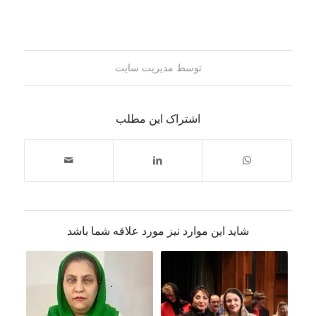
توسط
مدیریت سایت
اشتراک این مطلب
شاید این موارد نیز مورد علاقه شما باشد