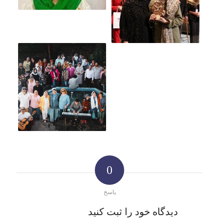
0
پاسخ
دیدگاه خود را ثبت کنید