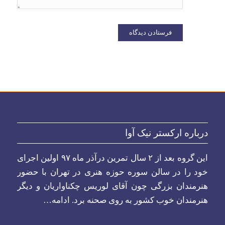
درباره ارکستر نیک آوا
این گروه بعد از ۲ سال تمرین درآذر ماه ۹۷ اولین اجرای
خود را در سالن سوره حوزه هنری در تهران با حضور
هنرمندان بزرگی چون آقای لوریس چکناواریان و دیگر
هنرمندان خوب کشور به روی صحنه برد.
ادامه…