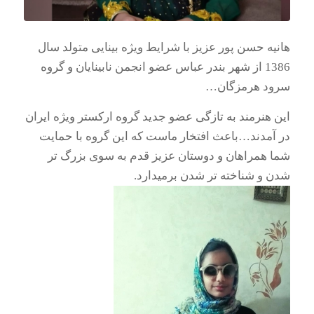
هانیه حسن پور عزیز با شرایط ویژه بینایی متولد سال
1386 از شهر بندر عباس عضو انجمن نابینایان و گروه
سرود هرمزگان…
این هنرمند به تازگی عضو جدید گروه ارکستر ویژه ایران
در آمدند…باعث افتخار ماست که این گروه با حمایت
شما همراهان و دوستان عزیز قدم به سوی بزرگ تر
شدن و شناخته تر شدن برمیدارد.