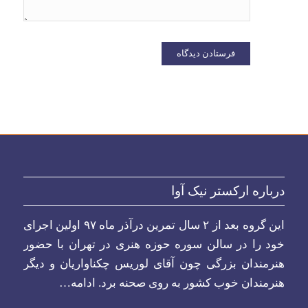
درباره ارکستر نیک آوا
این گروه بعد از ۲ سال تمرین درآذر ماه ۹۷ اولین اجرای
خود را در سالن سوره حوزه هنری در تهران با حضور
هنرمندان بزرگی چون آقای لوریس چکناواریان و دیگر
هنرمندان خوب کشور به روی صحنه برد.
ادامه…