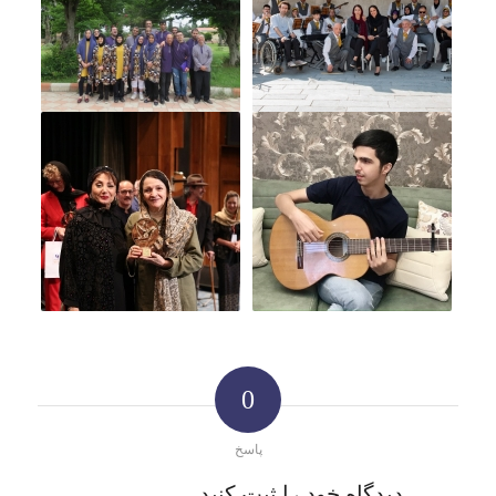
0
پاسخ
دیدگاه خود را ثبت کنید