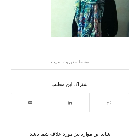
توسط
مدیریت سایت
اشتراک این مطلب
شاید این موارد نیز مورد علاقه شما باشد