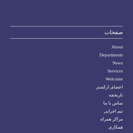
صفحات
About
Departments
News
Services
Welcome
اعضای ارکستر
تاریخچه
تماس با ما
تیم اجرایی
مراکز همراه
همکاری