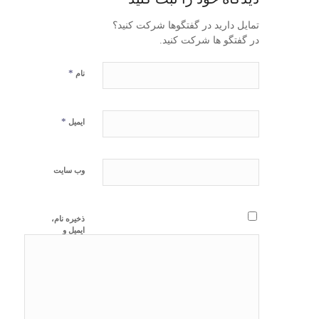
تمایل دارید در گفتگوها شرکت کنید؟
در گفتگو ها شرکت کنید.
*
نام
*
ایمیل
وب‌ سایت
ذخیره نام،
ایمیل و
وبسایت من
در مرورگر
برای زمانی
که دوباره
دیدگاهی
می‌نویسم.