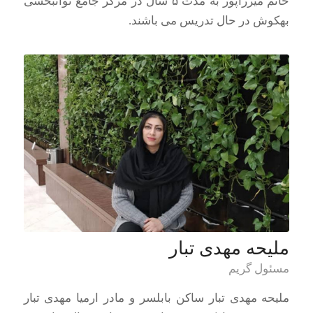
خانم میرزاپور به مدت ۵ سال در مرکز جامع توانبخشی
بهکوش در حال تدریس می باشند.
ملیحه مهدی تبار
مسئول گریم
ملیحه مهدی تبار ساکن بابلسر و مادر ارمیا مهدی تبار