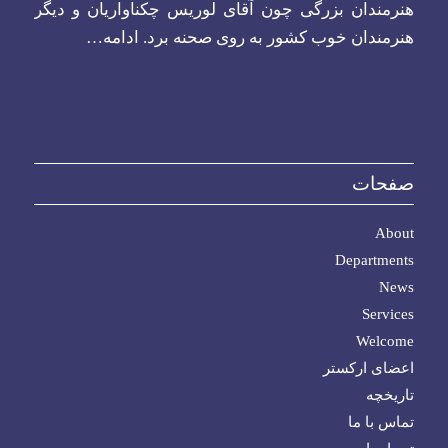
هنرمندان بزرگی چون آقای لوریس چکناواریان و دیگر
هنرمندان خوب کشور به روی صحنه برد.
ادامه…
صفحات
About
Departments
News
Services
Welcome
اعضای ارکستر
تاریخچه
تماس با ما