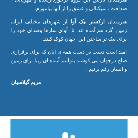
صداقت ، سبکبالی و عشق را از آنها بیاموزم.
هنرمندان
ارکستر نیک آوا
از شهرهای مختلف ایران
زمین گرد هم آمده اند تا آوای سازها وصدای خود را
برای نیک تر ساختن این جهان کوک کنند.
امید است دست در دست همه ی آنان که برای برقراری
صلح درجهان می کوشند بتوانیم آینده ای زیبا برای زمین
و انسان رقم بزنیم .
مریم گیلاسیان