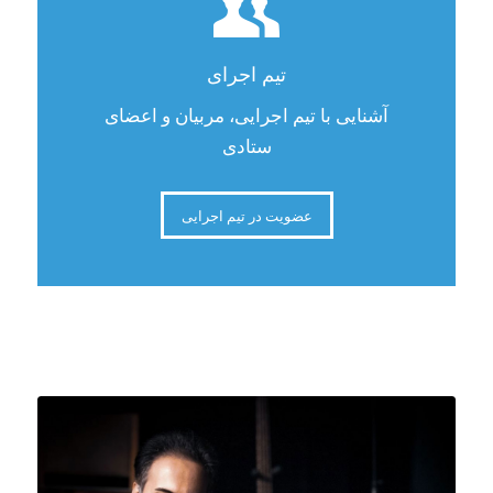
تیم اجرای
آشنایی با تیم اجرایی، مربیان و اعضای
ستادی
عضویت در تیم اجرایی