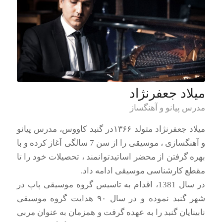
میلاد جعفرنژاد
مدرس پیانو و آهنگساز
میلاد جعفرنژاد متولد ۱۳۶۶در گنبد کاووس، مدرس پیانو
و آهنگسازی ، موسیقی را از سن 7 سالگی آغاز کرده و با
بهره گرفتن از محضر اساتیدتوانمند ، تحصیلات خود را تا
مقطع کارشناسی موسیقی ادامه داد.
در سال 1381، اقدام به تاسیس گروه موسیقی پاپ در
شهر گنبد نموده و در سال ۹۰ هدایت گروه موسیقی
نابینایان گنبد را به عهده گرفت و همزمان به عنوان مربی