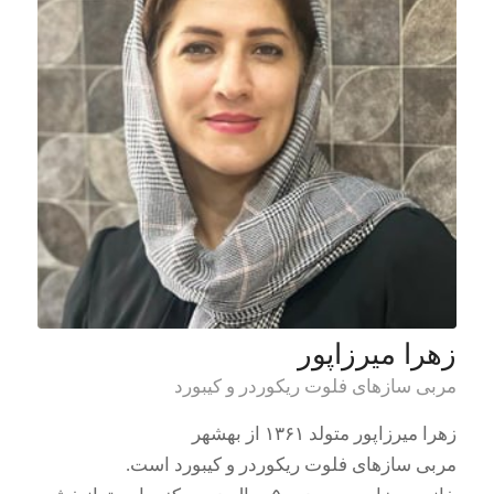
زهرا میرزاپور
مربی سازهای فلوت ریکوردر و کیبورد
زهرا میرزاپور متولد ۱۳۶۱ از بهشهر
مربی سازهای فلوت ریکوردر و کیبورد است.