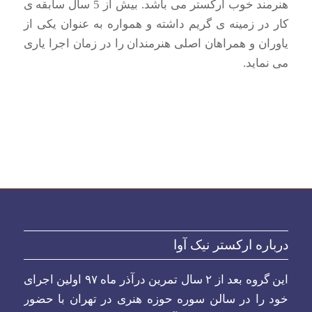
هنرمند خوب ارکستر می باشد. بیش از 5 سال سابقه ی
کار در زمینه ی گریم داشته و همواره به عنوان یکی از
یاوران و همراهان اصلی هنرمندان را در زمان اجرا یاری
می نماید.
درباره ارکستر نیک آوا
این گروه بعد از ۲ سال تمرین درآذر ماه ۹۷ اولین اجرای
خود را در سالن سوره حوزه هنری در تهران با حضور