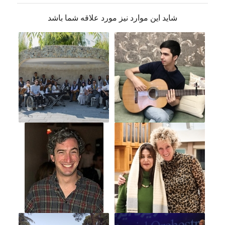
شاید این موارد نیز مورد علاقه شما باشد