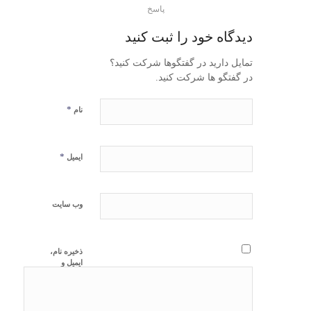
پاسخ
دیدگاه خود را ثبت کنید
تمایل دارید در گفتگوها شرکت کنید؟
در گفتگو ها شرکت کنید.
*
نام
*
ایمیل
وب‌ سایت
ذخیره نام،
ایمیل و
وبسایت من
در مرورگر
برای زمانی
که دوباره