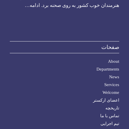
هنرمندان خوب کشور به روی صحنه برد.
ادامه…
صفحات
About
Departments
News
Services
Welcome
اعضای ارکستر
تاریخچه
تماس با ما
تیم اجرایی