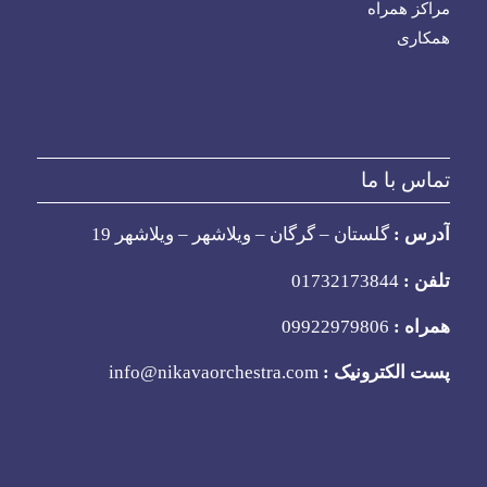
مراکز همراه
همکاری
تماس با ما
آدرس :
گلستان – گرگان – ویلاشهر – ویلاشهر 19
تلفن :
01732173844
همراه :
09922979806
پست الکترونیک :
info@nikavaorchestra.com