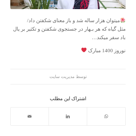
میتوان هزار ساله شد و باز معنای شکفتن داد/
مثل گیاه که هر بـهار در جستجوی شکفتن و تکثیر بر یال
باد سفر میکند…
نوروز 1400 مبارک
توسط
مدیریت سایت
اشتراک این مطلب