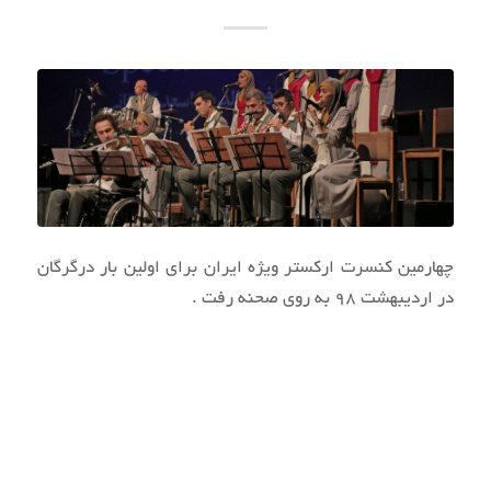
چهارمین کنسرت ارکستر ویژه ایران برای اولین بار درگرگان
در اردیبهشت 98 به روی صحنه رفت .