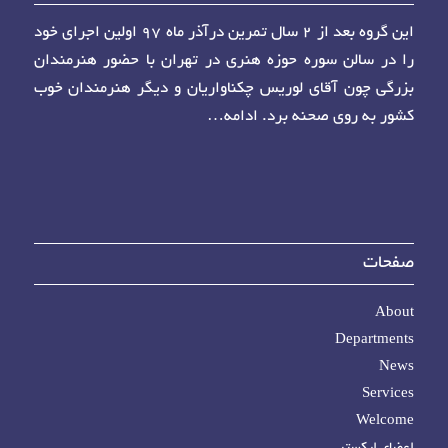
این گروه بعد از ۲ سال تمرین درآذر ماه ۹۷ اولین اجرای خود
را در سالن سوره حوزه هنری در تهران با حضور هنرمندان
بزرگی چون آقای لوریس چکناواریان و دیگر هنرمندان خوب
کشور به روی صحنه برد.
ادامه…
صفحات
About
Departments
News
Services
Welcome