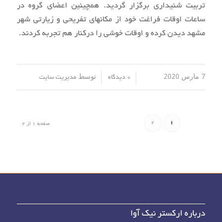
تربیت شنیداری برگزار گردید. همچینین اعضای گروه در
ساعات اوقات فراغت خود از مکانهای تفریحی و زیارتی شهر
مشهد دیدن کرده و اوقات خوشی را درکنار هم تجربه کردند.
7 مارس 2020
توسط
/
/
0 دیدگاه
مدیریت سایت
2
1
صفحه 1 از 2
درباره ارکستر نیک آوا