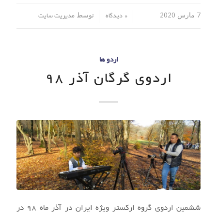
7 مارس 2020
توسط
/
/
0 دیدگاه
مدیریت سایت
اردو ها
اردوی گرگان آذر 98
ششمین اردوی گروه ارکستر ویژه ایران در آذر ماه 98 در