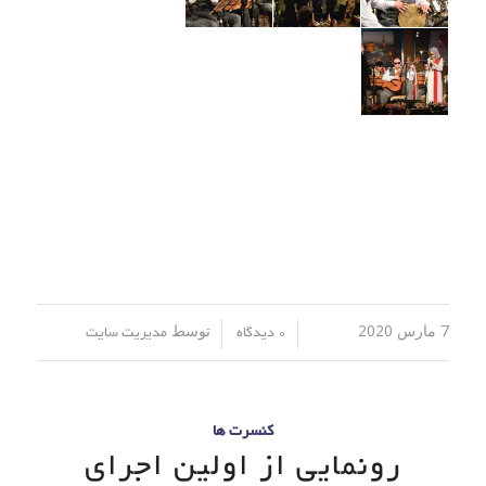
7 مارس 2020
توسط
/
/
0 دیدگاه
مدیریت سایت
کنسرت ها
رونمایی از اولین اجرای