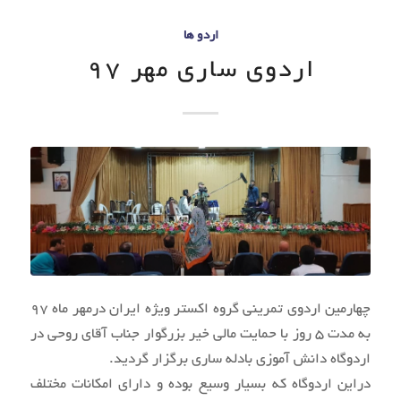
اردو ها
اردوی ساری مهر 97
چهارمین اردوی تمرینی گروه اکستر ویژه ایران درمهر ماه 97
به مدت 5 روز با حمایت مالی خیر بزرگوار جناب آقای روحی در
اردوگاه دانش آموزی بادله ساری برگزار گردید.
دراین اردوگاه که بسیار وسیع بوده و دارای امکانات مختلف