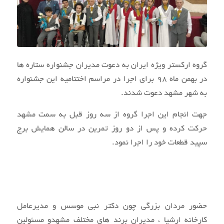
گروه ارکستر ویژه ایران به دعوت مدیران جشنواره ستاره ها
در بهمن ماه 98 برای اجرا در مراسم اختتامیه این جشنواره
به شهر مشهد دعوت شدند.
جهت انجام این اجرا گروه از سه روز قبل به سمت مشهد
حرکت کرده و پس از دو روز تمرین در سالن همایش برج
سپید قطعات خود را اجرا نمود.
حضور مردان بزرگی چون دکتر نبی موسس و مدیرعامل
کارخانه ارشیا ، مدیران برند های مختلف مشهدو مسئولین