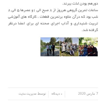
دورهم بودن لذت ببرند.
ساعات تمرین گروهی هرروز از 8 صبح الی 1و عصرها 5 الی 8
شب بود که درآن علاوه برتمرین قطعات ، کارگاه های آموزشی
تربیت شنیداری و آداب اجرای صحنه ای برای اعضا درنظر
گرفته شد.
7 مارس 2020
توسط
/
/
0 دیدگاه
مدیریت سایت