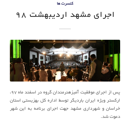
کنسرت ها
اجرای مشهد اردیبهشت 98
پس از اجرای موفقیت آمیزهنرمندان گروه در اسفند ماه 97،
ارکستر ویژه ایران باردیگر توسط اداره کل بهزیستی استان
خراسان و شهرداری مشهد جهت اجرای برنامه به این شهر
دعوت شد.