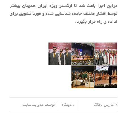
دراین اجرا باعث شد تا ارکستر ویژه ایران همچنان بیشتر
توسط اقشار مختلف جامعه شناسایی شده و مورد تشویق برای
ادامه ی راه قرار بگیرد.
7 مارس 2020
توسط
/
/
0 دیدگاه
مدیریت سایت