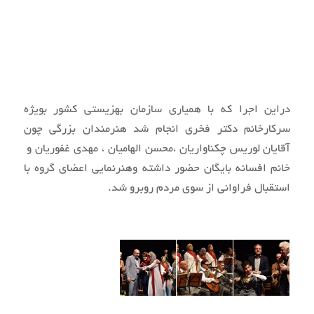
دراین اجرا که با همیاری سازمان بهزیستی کشور بویژه
سرکارخانم دکتر فخری انجام شد هنرمندان بزرگی چون
آقایان لوریس چکناواریان ،محسن الهامیان ، مهدی غفوریان و
خانم افسانه بایگان حضور داشته وهنرنمایی اعضای گروه با
استقبال فراوانی از سوی مردم روبرو شد.