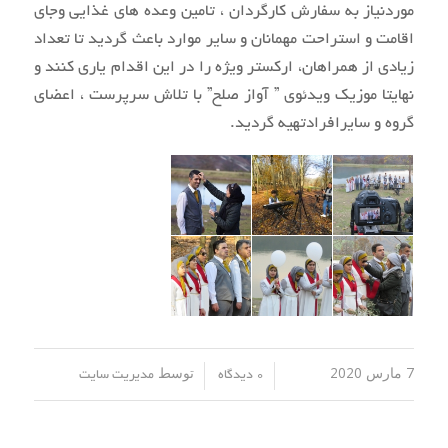
موردنیاز به سفارش کارگردان ، تامین وعده های غذایی وجای
اقامت و استراحت مهمانان و سایر موارد باعث گردید تا تعداد
زیادی از همراهان، ارکستر ویژه را در این اقدام یاری کنند و
نهایتا موزیک ویدئوی ” آواز صلح” با تلاش سرپرست ، اعضای
گروه و سایرافرادتهیه گردید.
7 مارس 2020
توسط
/
/
0 دیدگاه
مدیریت سایت