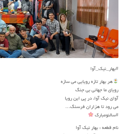
#بهار_نیک_آوا
هر بهار تازه رویایی می سازه
رویای ما جهانی بی جنگ
آوای نیک آوا، در پی این رویا
می رود تا هزاران فرسنگ…
#سالنومبارک
نام قطعه : بهار نیک آوا