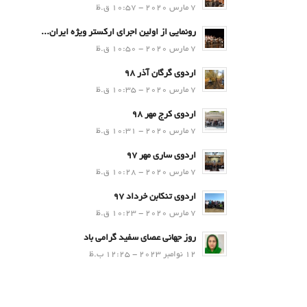
7 مارس 2020 - 10:57 ق.ظ
رونمایی از اولین اجرای ارکستر ویژه ایران...
7 مارس 2020 - 10:50 ق.ظ
اردوی گرگان آذر 98
7 مارس 2020 - 10:35 ق.ظ
اردوی کرج مهر 98
7 مارس 2020 - 10:31 ق.ظ
اردوی ساری مهر 97
7 مارس 2020 - 10:28 ق.ظ
اردوی تنکابن خرداد 97
7 مارس 2020 - 10:23 ق.ظ
روز جهانی عصای سفید گرامی باد
12 نوامبر 2023 - 12:25 ب.ظ