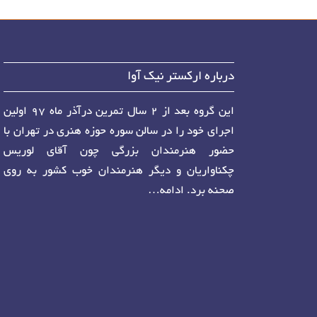
درباره ارکستر نیک آوا
این گروه بعد از ۲ سال تمرین درآذر ماه ۹۷ اولین
اجرای خود را در سالن سوره حوزه هنری در تهران با
حضور هنرمندان بزرگی چون آقای لوریس
چکناواریان و دیگر هنرمندان خوب کشور به روی
صحنه برد.
ادامه…