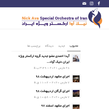
محبوب
جدید
دیدگاه
برچسب ها
آیدا احمدی عضو جدید گروه ارکستر ویژه
ایران «نیک آوا»...
28 مارس 2021 - 3:49 ب.ظ
اجرای مشهد اردیبهشت 98
7 مارس 2020 - 11:02 ق.ظ
اجرای گرگان اردیبهشت 98
7 مارس 2020 - 10:59 ق.ظ
اجرای مشهد اسفند 97