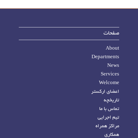
صفحات
About
Departments
News
Services
Welcome
اعضای ارکستر
تاریخچه
تماس با ما
تیم اجرایی
مراکز همراه
همکاری