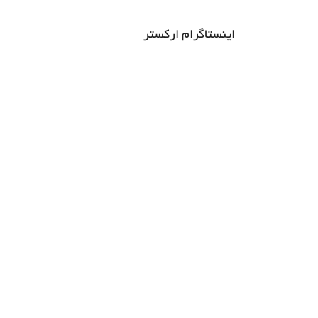
اینستاگرام ارکستر