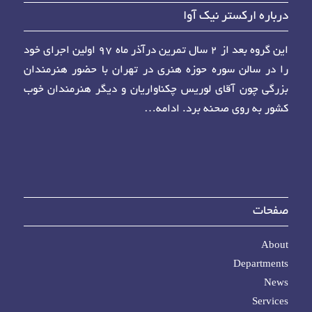
درباره ارکستر نیک آوا
این گروه بعد از ۲ سال تمرین درآذر ماه ۹۷ اولین اجرای خود
را در سالن سوره حوزه هنری در تهران با حضور هنرمندان
بزرگی چون آقای لوریس چکناواریان و دیگر هنرمندان خوب
کشور به روی صحنه برد.
ادامه…
صفحات
About
Departments
News
Services