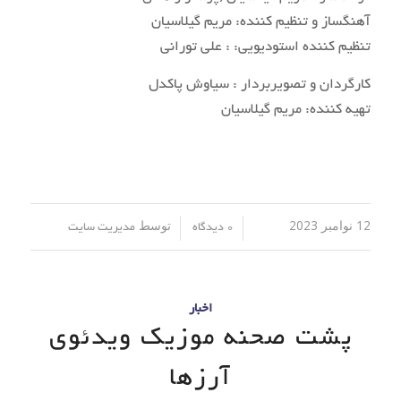
آهنگساز و تنظیم کننده: مریم گیلاسیان
تنظیم کننده استودیویی: : علی تورانی
کارگردان و تصویربردار : سیاوش پاکدل
تهیه کننده: مریم گیلاسیان
12 نوامبر 2023
توسط
/
/
0 دیدگاه
مدیریت سایت
اخبار
پشت صحنه موزیک ویدئوی
آرزها