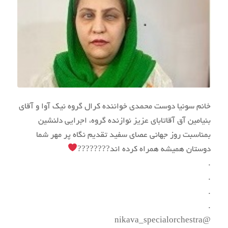
خانم سونیا دوست محمدی خواننده کرال گروه نیک آوا و آقای
بنیامین آق آقاتابای عزیز نوازنده گروه، اجرایی دلنشین
بمناسبت روز جهانی عصای سفید تقدیم نگاه پر مهر شما
دوستان همیشه همراه کرده اند????????
.
.
.
.
@nikava_specialorchestra