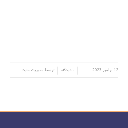
12 نوامبر 2023
توسط
/
/
0 دیدگاه
مدیریت سایت