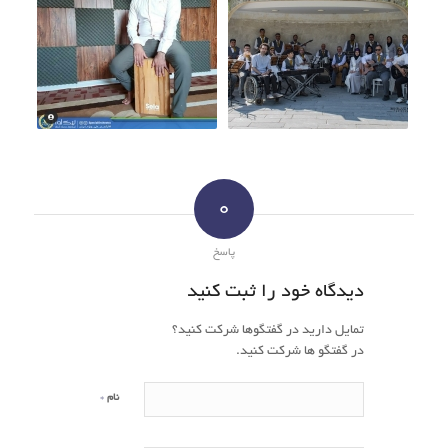
0
پاسخ
دیدگاه خود را ثبت کنید
تمایل دارید در گفتگوها شرکت کنید؟
در گفتگو ها شرکت کنید.
*
نام