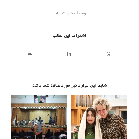
توسط
مدیریت سایت
اشتراک این مطلب
شاید این موارد نیز مورد علاقه شما باشد