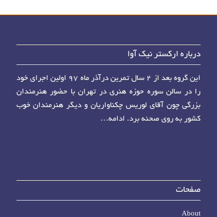
درباره ارکستر نیک آوا
این گروه بعد از ۲ سال تمرین درآذر ماه ۹۷ اولین اجرای خود
را در سالن سوره حوزه هنری در تهران با حضور هنرمندان
بزرگی چون آقای لوریس چکناواریان و دیگر هنرمندان خوب
کشور به روی صحنه برد.
ادامه…
صفحات
About